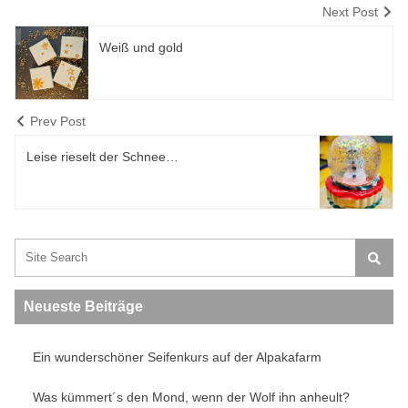
Next Post
Weiß und gold
Prev Post
Leise rieselt der Schnee…
Search:
Neueste Beiträge
Ein wunderschöner Seifenkurs auf der Alpakafarm
Was kümmert´s den Mond, wenn der Wolf ihn anheult?