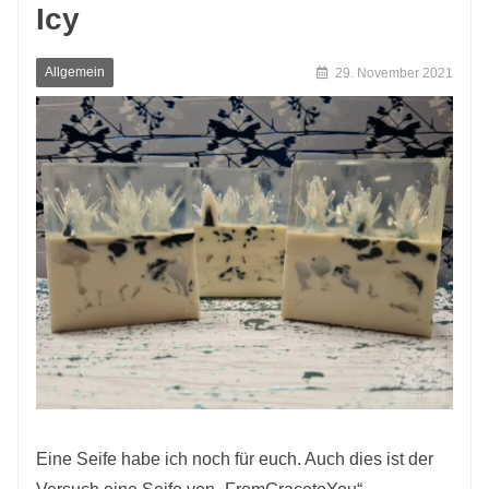
Icy
Allgemein
29. November 2021
Eine Seife habe ich noch für euch. Auch dies ist der