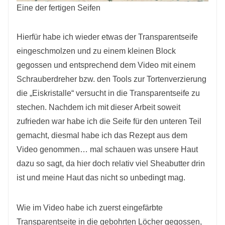
Eine der fertigen Seifen
Hierfür habe ich wieder etwas der Transparentseife
eingeschmolzen und zu einem kleinen Block
gegossen und entsprechend dem Video mit einem
Schrauberdreher bzw. den Tools zur Tortenverzierung
die „Eiskristalle“ versucht in die Transparentseife zu
stechen. Nachdem ich mit dieser Arbeit soweit
zufrieden war habe ich die Seife für den unteren Teil
gemacht, diesmal habe ich das Rezept aus dem
Video genommen… mal schauen was unsere Haut
dazu so sagt, da hier doch relativ viel Sheabutter drin
ist und meine Haut das nicht so unbedingt mag.
Wie im Video habe ich zuerst eingefärbte
Transparentseite in die gebohrten Löcher gegossen,