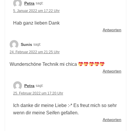
Petra
sagt:
5. Januar 2022 um 17:22 Uhr
Hab ganz lieben Dank
Antworten
Sunis
sagt:
24. Februar 2022 um 21:25 Uhr
Wunderschöne Technik mi chica
Antworten
Petra
sagt:
25. Februar 2022 um 17:20 Uhr
Ich danke dir meine Liebe :-* Es freut mich so sehr
wenn dir meine Seifen gefallen.
Antworten