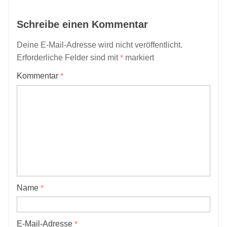
Schreibe einen Kommentar
Deine E-Mail-Adresse wird nicht veröffentlicht.
Erforderliche Felder sind mit
markiert
*
Kommentar
*
Name
*
E-Mail-Adresse
*