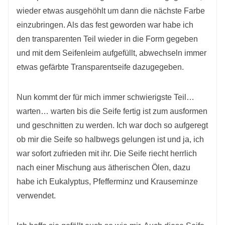
wieder etwas ausgehöhlt um dann die nächste Farbe
einzubringen. Als das fest geworden war habe ich
den transparenten Teil wieder in die Form gegeben
und mit dem Seifenleim aufgefüllt, abwechseln immer
etwas gefärbte Transparentseife dazugegeben.
Nun kommt der für mich immer schwierigste Teil…
warten… warten bis die Seife fertig ist zum ausformen
und geschnitten zu werden. Ich war doch so aufgeregt
ob mir die Seife so halbwegs gelungen ist und ja, ich
war sofort zufrieden mit ihr. Die Seife riecht herrlich
nach einer Mischung aus ätherischen Ölen, dazu
habe ich Eukalyptus, Pfefferminz und Krauseminze
verwendet.