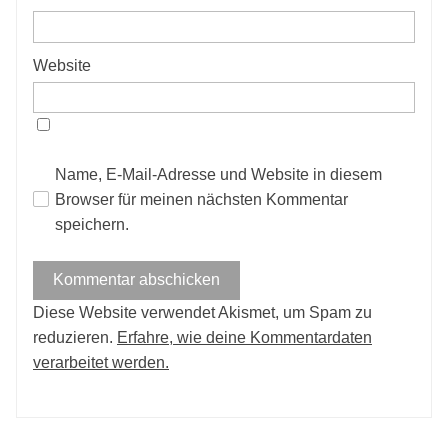
Website
Name, E-Mail-Adresse und Website in diesem
Browser für meinen nächsten Kommentar
speichern.
Diese Website verwendet Akismet, um Spam zu
reduzieren.
Erfahre, wie deine Kommentardaten
verarbeitet werden.