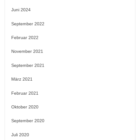
Juni 2024
September 2022
Februar 2022
November 2021
September 2021
März 2021
Februar 2021
Oktober 2020
September 2020
Juli 2020