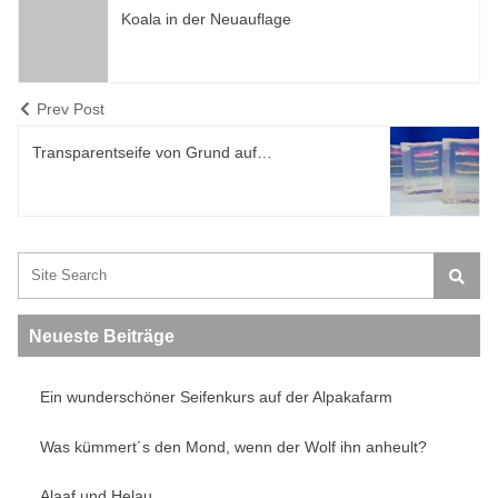
Koala in der Neuauflage
Prev Post
Transparentseife von Grund auf…
Search:
Neueste Beiträge
Ein wunderschöner Seifenkurs auf der Alpakafarm
Was kümmert´s den Mond, wenn der Wolf ihn anheult?
Alaaf und Helau