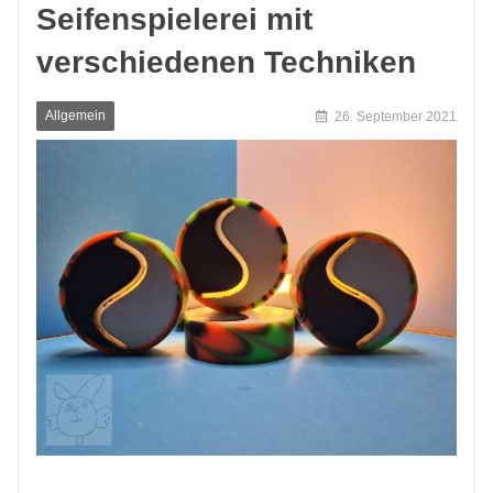
Seifenspielerei mit
verschiedenen Techniken
Allgemein
26. September 2021