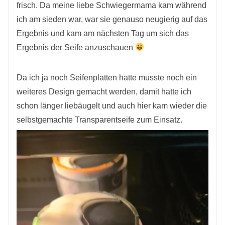
frisch. Da meine liebe Schwiegermama kam während
ich am sieden war, war sie genauso neugierig auf das
Ergebnis und kam am nächsten Tag um sich das
Ergebnis der Seife anzuschauen
Da ich ja noch Seifenplatten hatte musste noch ein
weiteres Design gemacht werden, damit hatte ich
schon länger liebäugelt und auch hier kam wieder die
selbstgemachte Transparentseife zum Einsatz.