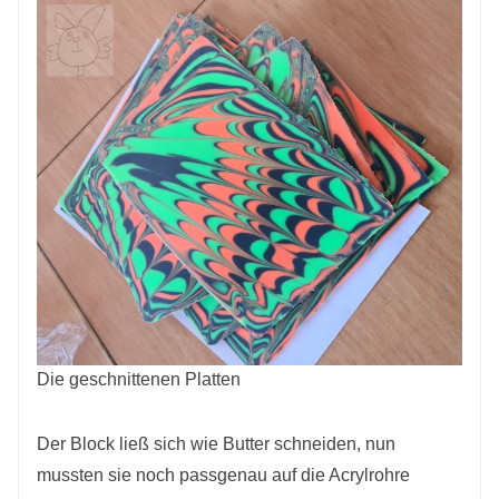
Die geschnittenen Platten
Der Block ließ sich wie Butter schneiden, nun
mussten sie noch passgenau auf die Acrylrohre