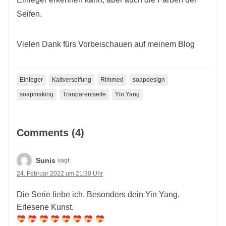
Seifen.
Vielen Dank fürs Vorbeischauen auf meinem Blog
Einleger
Kaltverseifung
Rimmed
soapdesign
soapmaking
Tranparentseife
Yin Yang
Comments (4)
Sunis
sagt:
24. Februar 2022 um 21:30 Uhr
Die Serie liebe ich. Besonders dein Yin Yang.
Erlesene Kunst.