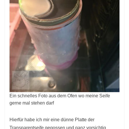
Ein schnelles Foto aus dem Ofen wo meine Seife
gerne mal stehen darf
Hierfür habe ich mir eine dünne Platte der
Transparentseife gegossen und ganz vorsichtig