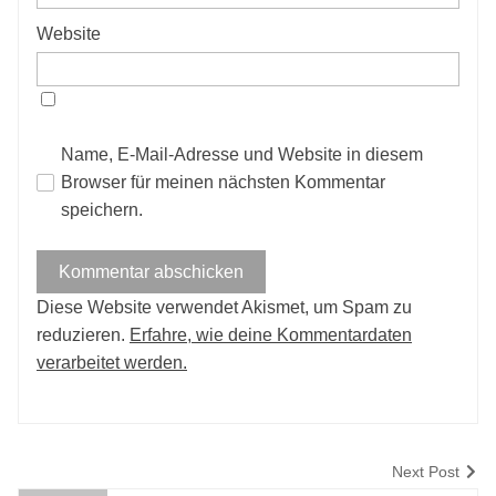
Website
Name, E-Mail-Adresse und Website in diesem
Browser für meinen nächsten Kommentar
speichern.
Diese Website verwendet Akismet, um Spam zu
reduzieren.
Erfahre, wie deine Kommentardaten
verarbeitet werden.
Next Post