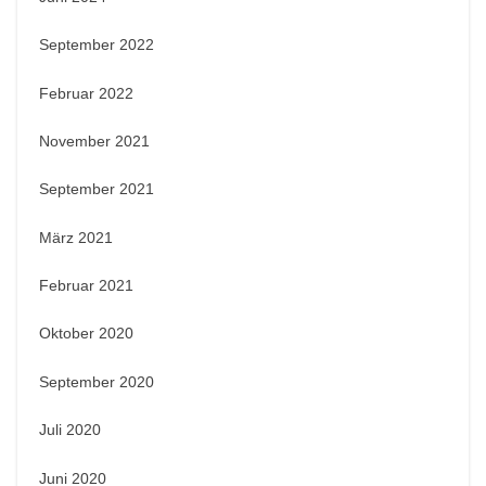
September 2022
Februar 2022
November 2021
September 2021
März 2021
Februar 2021
Oktober 2020
September 2020
Juli 2020
Juni 2020