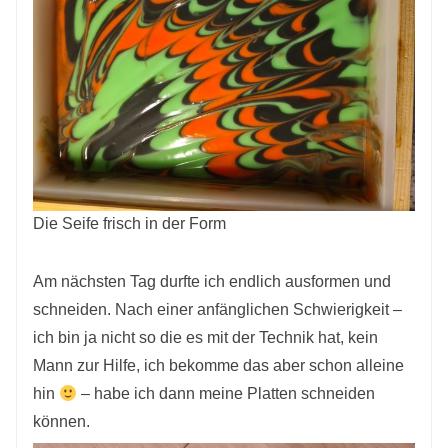
Die Seife frisch in der Form
Am nächsten Tag durfte ich endlich ausformen und
schneiden. Nach einer anfänglichen Schwierigkeit –
ich bin ja nicht so die es mit der Technik hat, kein
Mann zur Hilfe, ich bekomme das aber schon alleine
hin
– habe ich dann meine Platten schneiden
können.