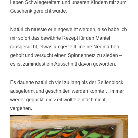
lieben Schwiegereltern und unseren Kindern mir zum
Geschenk gereicht wurde.
Natürlich musste er eingeweiht werden, also habe ich
mir sofort das bewährte Rezept für den Mantel
rausgesucht, etwas umgestellt, meine Neonfarben
geholt und versucht einen Spinnennetz zu sieden –
es ist zumindest ein Ausschnitt davon geworden.
Es dauerte natürlich viel zu lang bis der Seifenblock
ausgeformt und geschnitten werden konnte… immer
wieder geguckt, die Zeit wollte einfach nicht
vergehen.