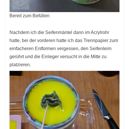
Bereit zum Befüllen
Nachdem ich die Seifenmäntel dann im Acrylrohr
hatte, bei der vorderen hatte ich das Trennpapier zum
einfacheren Entformen vergessen, den Seifenleim
gerührt und die Einleger versucht in die Mitte zu
platzieren.