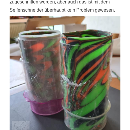
zugeschnitten werden, aber auch das ist mit dem
Seifenschneider überhaupt kein Problem gewesen.