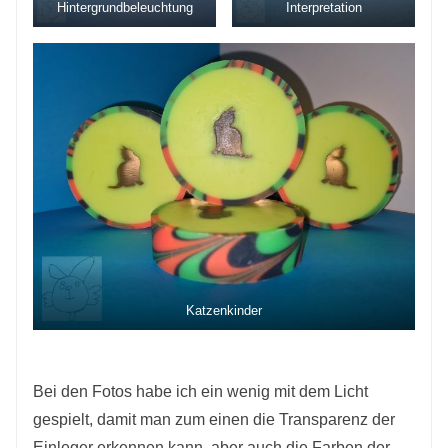
Hintergrundbeleuchtung
Interpretation
Katzenkinder
Bei den Fotos habe ich ein wenig mit dem Licht
gespielt, damit man zum einen die Transparenz der
Einleger erkennen kann, aber auch die Farben der