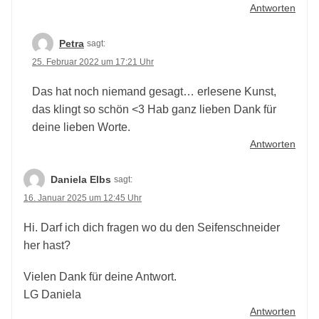
Antworten
Petra
sagt:
25. Februar 2022 um 17:21 Uhr
Das hat noch niemand gesagt… erlesene Kunst,
das klingt so schön <3 Hab ganz lieben Dank für
deine lieben Worte.
Antworten
Daniela Elbs
sagt:
16. Januar 2025 um 12:45 Uhr
Hi. Darf ich dich fragen wo du den Seifenschneider
her hast?
Vielen Dank für deine Antwort.
LG Daniela
Antworten