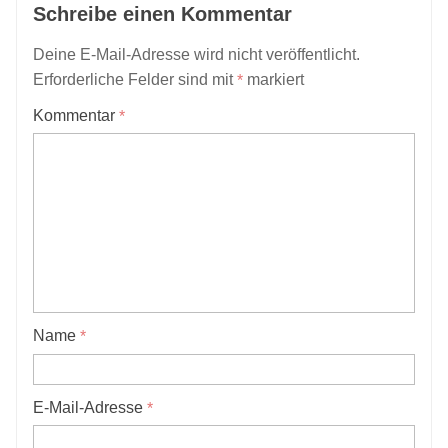
Schreibe einen Kommentar
Deine E-Mail-Adresse wird nicht veröffentlicht.
Erforderliche Felder sind mit
markiert
*
Kommentar
*
Name
*
E-Mail-Adresse
*