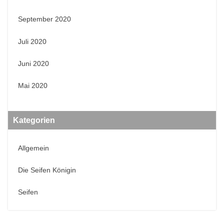
September 2020
Juli 2020
Juni 2020
Mai 2020
Kategorien
Allgemein
Die Seifen Königin
Seifen