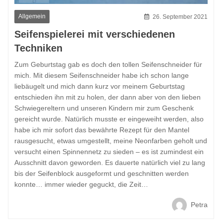
Allgemein
26. September 2021
Seifenspielerei mit verschiedenen
Techniken
Zum Geburtstag gab es doch den tollen Seifenschneider für
mich. Mit diesem Seifenschneider habe ich schon lange
liebäugelt und mich dann kurz vor meinem Geburtstag
entschieden ihn mit zu holen, der dann aber von den lieben
Schwiegereltern und unseren Kindern mir zum Geschenk
gereicht wurde. Natürlich musste er eingeweiht werden, also
habe ich mir sofort das bewährte Rezept für den Mantel
rausgesucht, etwas umgestellt, meine Neonfarben geholt und
versucht einen Spinnennetz zu sieden – es ist zumindest ein
Ausschnitt davon geworden. Es dauerte natürlich viel zu lang
bis der Seifenblock ausgeformt und geschnitten werden
konnte… immer wieder geguckt, die Zeit…
Petra