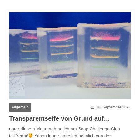
Allgemein
20. September 2021
Transparentseife von Grund auf…
unter diesem Motto nehme ich am Soap Challenge Club
teil.Yeahi!
Schon lange habe ich heimlich von der