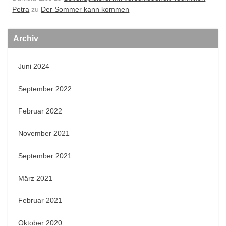
Petra
zu
Der Sommer kann kommen
Archiv
Juni 2024
September 2022
Februar 2022
November 2021
September 2021
März 2021
Februar 2021
Oktober 2020