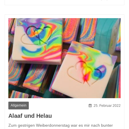
Allgemein
25. Februar 2022
Alaaf und Helau
Zum gestrigen Weiberdonnerstag war es mir nach bunter