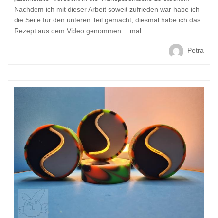
Nachdem ich mit dieser Arbeit soweit zufrieden war habe ich
die Seife für den unteren Teil gemacht, diesmal habe ich das
Rezept aus dem Video genommen… mal…
Petra