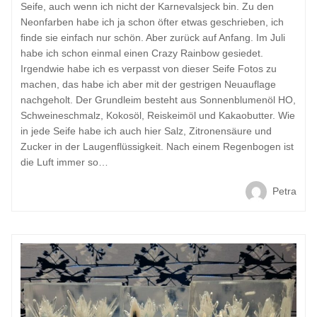
Seife, auch wenn ich nicht der Karnevalsjeck bin. Zu den
Neonfarben habe ich ja schon öfter etwas geschrieben, ich
finde sie einfach nur schön. Aber zurück auf Anfang. Im Juli
habe ich schon einmal einen Crazy Rainbow gesiedet.
Irgendwie habe ich es verpasst von dieser Seife Fotos zu
machen, das habe ich aber mit der gestrigen Neuauflage
nachgeholt. Der Grundleim besteht aus Sonnenblumenöl HO,
Schweineschmalz, Kokosöl, Reiskeimöl und Kakaobutter. Wie
in jede Seife habe ich auch hier Salz, Zitronensäure und
Zucker in der Laugenflüssigkeit. Nach einem Regenbogen ist
die Luft immer so…
Petra