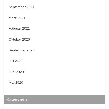
September 2021
März 2021
Februar 2021
Oktober 2020
September 2020
Juli 2020
Juni 2020
Mai 2020
Kategorien