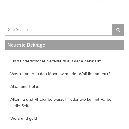
Search:
Neueste Beiträge
Ein wunderschöner Seifenkurs auf der Alpakafarm
Was kümmert´s den Mond, wenn der Wolf ihn anheult?
Alaaf und Helau
Alkanna und Rhabarberwurzel – oder wie kommt Farbe
in die Seife
Weiß und gold