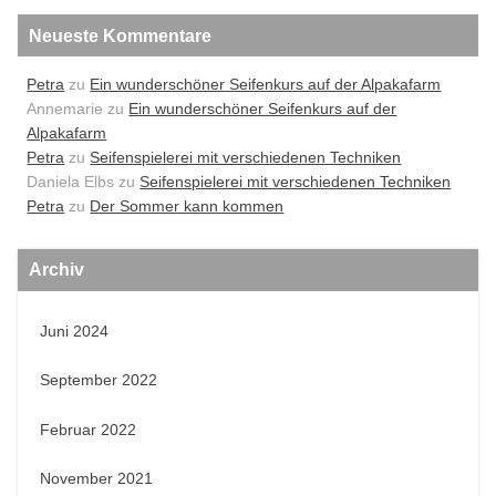
Neueste Kommentare
Petra
zu
Ein wunderschöner Seifenkurs auf der Alpakafarm
Annemarie
zu
Ein wunderschöner Seifenkurs auf der
Alpakafarm
Petra
zu
Seifenspielerei mit verschiedenen Techniken
Daniela Elbs
zu
Seifenspielerei mit verschiedenen Techniken
Petra
zu
Der Sommer kann kommen
Archiv
Juni 2024
September 2022
Februar 2022
November 2021