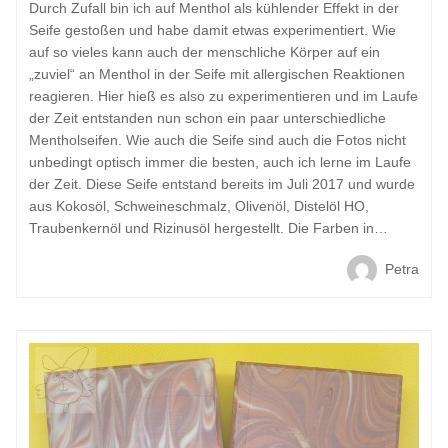
Durch Zufall bin ich auf Menthol als kühlender Effekt in der
Seife gestoßen und habe damit etwas experimentiert. Wie
auf so vieles kann auch der menschliche Körper auf ein
„zuviel“ an Menthol in der Seife mit allergischen Reaktionen
reagieren. Hier hieß es also zu experimentieren und im Laufe
der Zeit entstanden nun schon ein paar unterschiedliche
Mentholseifen. Wie auch die Seife sind auch die Fotos nicht
unbedingt optisch immer die besten, auch ich lerne im Laufe
der Zeit. Diese Seife entstand bereits im Juli 2017 und wurde
aus Kokosöl, Schweineschmalz, Olivenöl, Distelöl HO,
Traubenkernöl und Rizinusöl hergestellt. Die Farben in…
Petra