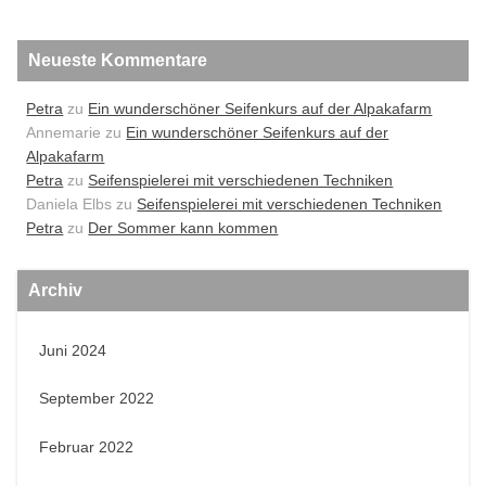
Neueste Kommentare
Petra
zu
Ein wunderschöner Seifenkurs auf der Alpakafarm
Annemarie
zu
Ein wunderschöner Seifenkurs auf der
Alpakafarm
Petra
zu
Seifenspielerei mit verschiedenen Techniken
Daniela Elbs
zu
Seifenspielerei mit verschiedenen Techniken
Petra
zu
Der Sommer kann kommen
Archiv
Juni 2024
September 2022
Februar 2022