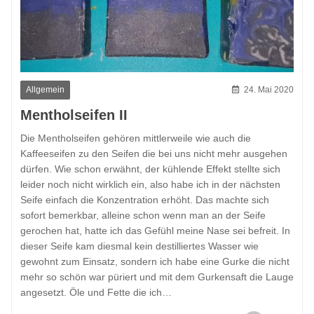
Allgemein
24. Mai 2020
Mentholseifen II
Die Mentholseifen gehören mittlerweile wie auch die
Kaffeeseifen zu den Seifen die bei uns nicht mehr ausgehen
dürfen. Wie schon erwähnt, der kühlende Effekt stellte sich
leider noch nicht wirklich ein, also habe ich in der nächsten
Seife einfach die Konzentration erhöht. Das machte sich
sofort bemerkbar, alleine schon wenn man an der Seife
gerochen hat, hatte ich das Gefühl meine Nase sei befreit. In
dieser Seife kam diesmal kein destilliertes Wasser wie
gewohnt zum Einsatz, sondern ich habe eine Gurke die nicht
mehr so schön war püriert und mit dem Gurkensaft die Lauge
angesetzt. Öle und Fette die ich…