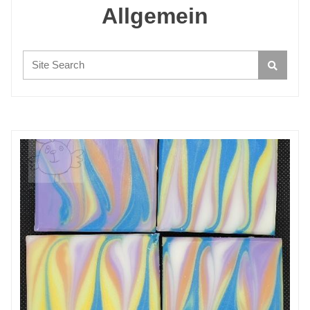
Allgemein
Search: