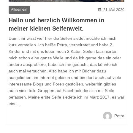
Allgemein
21. Mai 2020
Hallo und herzlich Willkommen in
meiner kleinen Seifenwelt.
Damit ihr wisst wer hier die Seifen siedet möchte ich mich
kurz vorstellen. Ich heiße Petra, verheiratet und habe 2
Kinder und mit uns leben noch 2 Kater. Seifen faszinierten
mich schon eine ganze Weile und da ich gerne das ein oder
andere ausprobiere, habe ich mir gedacht, das könnte ich
auch mal versuchen. Also habe ich mir Bücher dazu
ausgeliehen, im Internet gelesen und bin dort auch auf viele
interessante Blogs und Foren gestoßen, weiterhin gibt es
auch viele tolle Gruppen auf Facebook die sich mit Seife
befassen. Meine erste Seife siedete ich im März 2017, es war
eine…
Petra