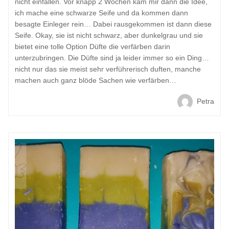
nicht einfallen. Vor knapp 2 Wochen kam mir dann die Idee,
ich mache eine schwarze Seife und da kommen dann
besagte Einleger rein… Dabei rausgekommen ist dann diese
Seife. Okay, sie ist nicht schwarz, aber dunkelgrau und sie
bietet eine tolle Option Düfte die verfärben darin
unterzubringen. Die Düfte sind ja leider immer so ein Ding…
nicht nur das sie meist sehr verführerisch duften, manche
machen auch ganz blöde Sachen wie verfärben…
Petra