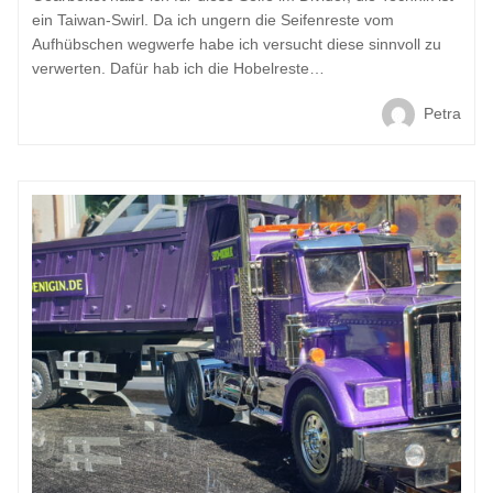
ein Taiwan-Swirl. Da ich ungern die Seifenreste vom
Aufhübschen wegwerfe habe ich versucht diese sinnvoll zu
verwerten. Dafür hab ich die Hobelreste…
Petra