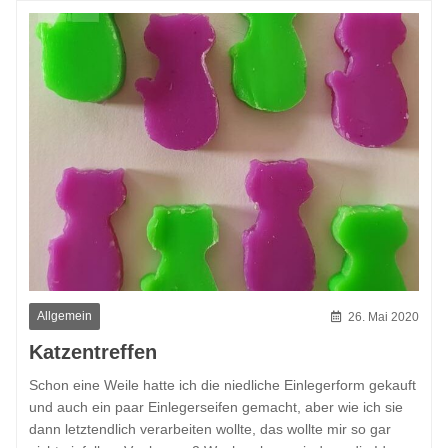
Allgemein
26. Mai 2020
Katzentreffen
Schon eine Weile hatte ich die niedliche Einlegerform gekauft
und auch ein paar Einlegerseifen gemacht, aber wie ich sie
dann letztendlich verarbeiten wollte, das wollte mir so gar