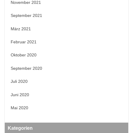
November 2021
September 2021
März 2021
Februar 2021
Oktober 2020
September 2020
Juli 2020
Juni 2020
Mai 2020
Kategorien