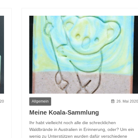
Allgemein
020
26. Mai 202
Meine Koala-Sammlung
Ihr habt vielleicht noch alle die schrecklichen
Waldbrände in Australien in Erinnerung, oder? Um ein
wenig zu Unterstützen wurden dafür verschiedene