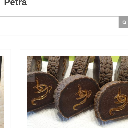
Petra