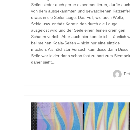
Seifensieder auch gerne experimentieren, durfte auc
von dem ausgekämmten und gewaschenen Katzenfel
etwas in die Seifenlauge. Das Fell, wie auch Wolle,
Seide usw. enthält Keratin das durch die Lauge
ausgelöst wird und der Seife einen feinen cremigen
Schaum verleiht Aber auch hier konnte ich – ähnlich w
bei meinen Koala-Seifen – nicht nur eine einzige
machen. Als nächster Versuch kam diese dann Diese
Seife war leider dann schon fast zu hart zum Stempel
daher sieht…
Pet