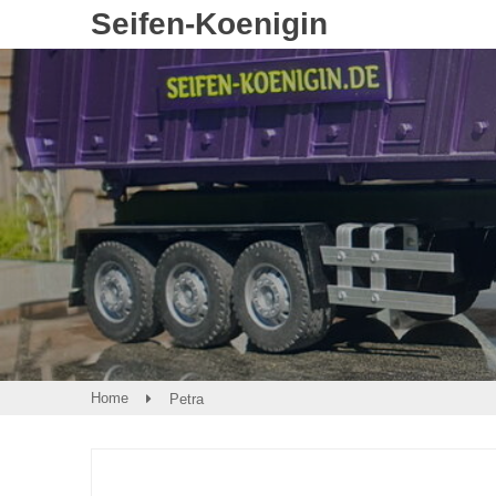
Seifen-Koenigin
Home
Petra