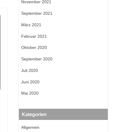
November 2021
September 2021
März 2021
Februar 2021
Oktober 2020
September 2020
Juli 2020
Juni 2020
Mai 2020
0
Kategorien
Allgemein