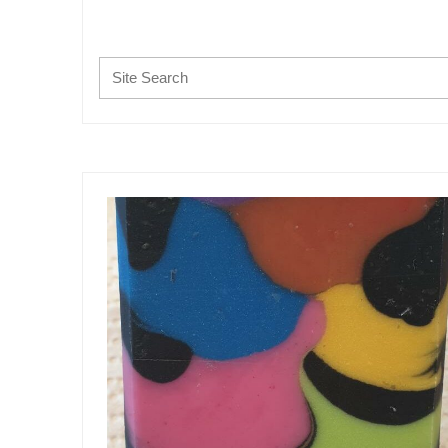
Search: