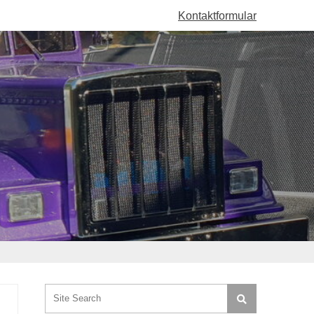
Kontaktformular
Search: