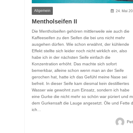
Allgemein
24. Mai 2
Mentholseifen II
Die Mentholseifen gehören mittlerweile wie auch die
Kaffeeseifen zu den Seifen die bei uns nicht mehr
ausgehen dürfen. Wie schon erwähnt, der kühlende
Effekt stellte sich leider noch nicht wirklich ein, also
habe ich in der nächsten Seife einfach die
Konzentration erhöht. Das machte sich sofort
bemerkbar, alleine schon wenn man an der Seife
gerochen hat, hatte ich das Gefühl meine Nase sei
befreit. In dieser Seife kam diesmal kein destilliertes
Wasser wie gewohnt zum Einsatz, sondern ich habe
eine Gurke die nicht mehr so schön war püriert und m
dem Gurkensaft die Lauge angesetzt. Öle und Fette d
ich…
Pet