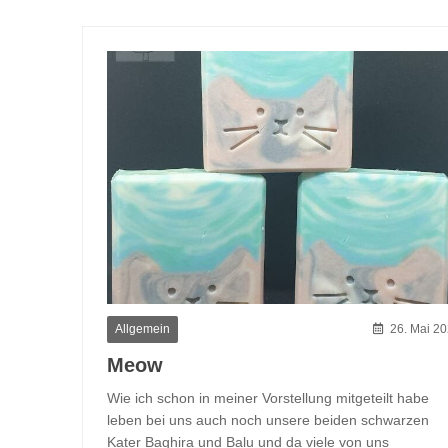
Allgemein
26. Mai 2
Meow
Wie ich schon in meiner Vorstellung mitgeteilt habe
leben bei uns auch noch unsere beiden schwarzen
Kater Baghira und Balu und da viele von uns