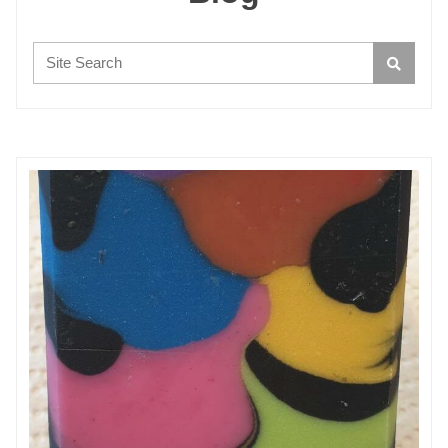
Search: