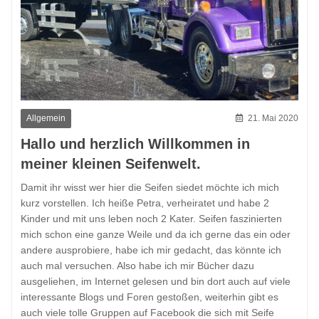
Allgemein
21. Mai 2020
Hallo und herzlich Willkommen in
meiner kleinen Seifenwelt.
Damit ihr wisst wer hier die Seifen siedet möchte ich mich
kurz vorstellen. Ich heiße Petra, verheiratet und habe 2
Kinder und mit uns leben noch 2 Kater. Seifen faszinierten
mich schon eine ganze Weile und da ich gerne das ein oder
andere ausprobiere, habe ich mir gedacht, das könnte ich
auch mal versuchen. Also habe ich mir Bücher dazu
ausgeliehen, im Internet gelesen und bin dort auch auf viele
interessante Blogs und Foren gestoßen, weiterhin gibt es
auch viele tolle Gruppen auf Facebook die sich mit Seife