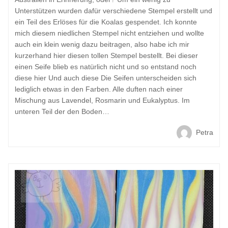
Unterstützen wurden dafür verschiedene Stempel erstellt und
ein Teil des Erlöses für die Koalas gespendet. Ich konnte
mich diesem niedlichen Stempel nicht entziehen und wollte
auch ein klein wenig dazu beitragen, also habe ich mir
kurzerhand hier diesen tollen Stempel bestellt. Bei dieser
einen Seife blieb es natürlich nicht und so entstand noch
diese hier Und auch diese Die Seifen unterscheiden sich
lediglich etwas in den Farben. Alle duften nach einer
Mischung aus Lavendel, Rosmarin und Eukalyptus. Im
unteren Teil der den Boden…
Petra