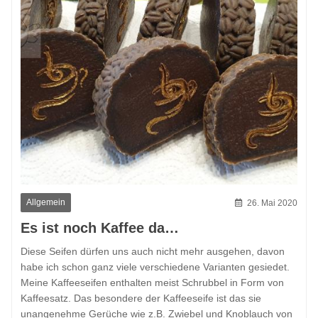
Allgemein
26. Mai 2020
Es ist noch Kaffee da…
Diese Seifen dürfen uns auch nicht mehr ausgehen, davon
habe ich schon ganz viele verschiedene Varianten gesiedet.
Meine Kaffeeseifen enthalten meist Schrubbel in Form von
Kaffeesatz. Das besondere der Kaffeeseife ist das sie
unangenehme Gerüche wie z.B. Zwiebel und Knoblauch von