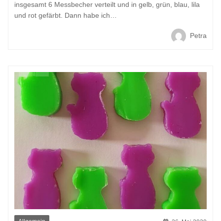
insgesamt 6 Messbecher verteilt und in gelb, grün, blau, lila
und rot gefärbt. Dann habe ich…
Petra