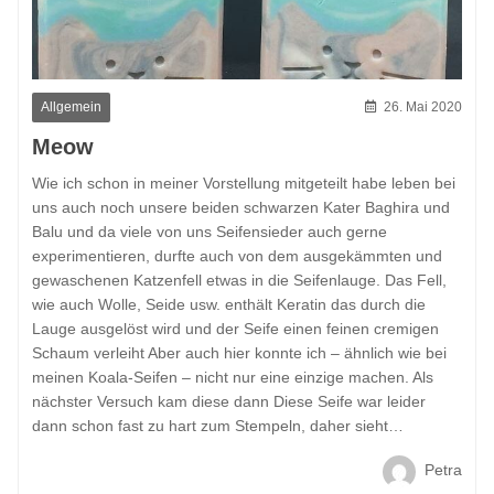
Allgemein
26. Mai 2020
Meow
Wie ich schon in meiner Vorstellung mitgeteilt habe leben bei
uns auch noch unsere beiden schwarzen Kater Baghira und
Balu und da viele von uns Seifensieder auch gerne
experimentieren, durfte auch von dem ausgekämmten und
gewaschenen Katzenfell etwas in die Seifenlauge. Das Fell,
wie auch Wolle, Seide usw. enthält Keratin das durch die
Lauge ausgelöst wird und der Seife einen feinen cremigen
Schaum verleiht Aber auch hier konnte ich – ähnlich wie bei
meinen Koala-Seifen – nicht nur eine einzige machen. Als
nächster Versuch kam diese dann Diese Seife war leider
dann schon fast zu hart zum Stempeln, daher sieht…
Petra