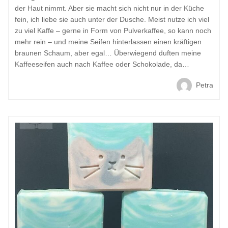
der Haut nimmt. Aber sie macht sich nicht nur in der Küche
fein, ich liebe sie auch unter der Dusche. Meist nutze ich viel
zu viel Kaffe – gerne in Form von Pulverkaffee, so kann noch
mehr rein – und meine Seifen hinterlassen einen kräftigen
braunen Schaum, aber egal… Überwiegend duften meine
Kaffeeseifen auch nach Kaffee oder Schokolade, da…
Petra