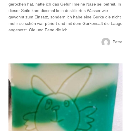
gerochen hat, hatte ich das Gefühl meine Nase sei befreit. In
dieser Seife kam diesmal kein destilliertes Wasser wie
gewohnt zum Einsatz, sondern ich habe eine Gurke die nicht
mehr so schön war püriert und mit dem Gurkensaft die Lauge
angesetzt. Öle und Fette die ich…
Petra