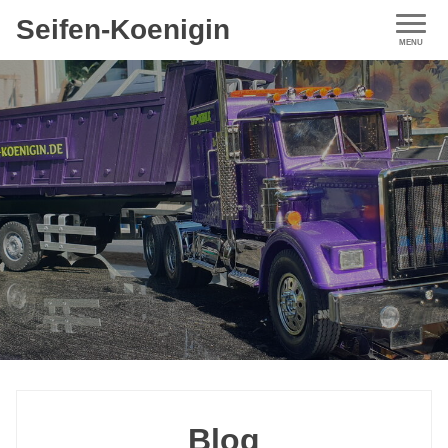
Seifen-Koenigin
Blog