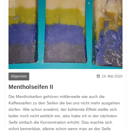
Allgemein
24. Mai 2020
Mentholseifen II
Die Mentholseifen gehören mittlerweile wie auch die
Kaffeeseifen zu den Seifen die bei uns nicht mehr ausgehen
dürfen. Wie schon erwähnt, der kühlende Effekt stellte sich
leider noch nicht wirklich ein, also habe ich in der nächsten
Seife einfach die Konzentration erhöht. Das machte sich
sofort bemerkbar, alleine schon wenn man an der Seife