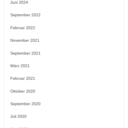
Juni 2024
September 2022
Februar 2022
November 2021
September 2021
März 2021
Februar 2021
Oktober 2020
September 2020
Juli 2020